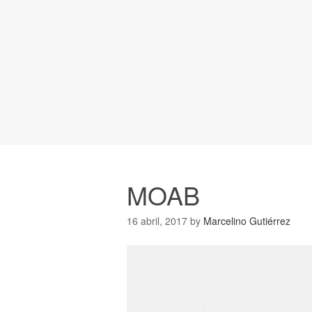
MOAB
16 abril, 2017
by
Marcelino Gutiérrez