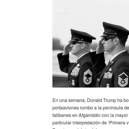
En una semana, Donald Trump ha bom
portaaviones rumbo a la península de
talibanes en Afganistán con la mayor
particular interpretación de ‘Primera v