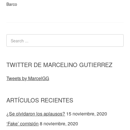
Barco
TWITTER DE MARCELINO GUTIERREZ
Tweets by MarcelGG
ARTÍCULOS RECIENTES
¿Se olvidaron los aplausos?
15 noviembre, 2020
‘Fake’ comisión
8 noviembre, 2020