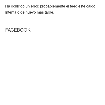
Ha ocurrido un error, probablemente el feed esté caído.
Inténtalo de nuevo más tarde.
FACEBOOK