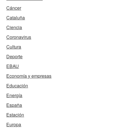
Cáncer
Cataluña
Ciencia
Coronavirus
Cultura
Deporte
EBAU
Economía y empresas
Educación
Energía
España
Estación
Europa