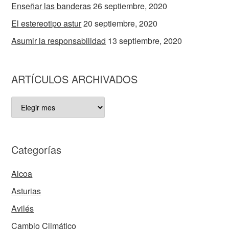
Enseñar las banderas
26 septiembre, 2020
El estereotipo astur
20 septiembre, 2020
Asumir la responsabilidad
13 septiembre, 2020
ARTÍCULOS ARCHIVADOS
ARTÍCULOS
ARCHIVADOS
Categorías
Alcoa
Asturias
Avilés
Cambio Climático