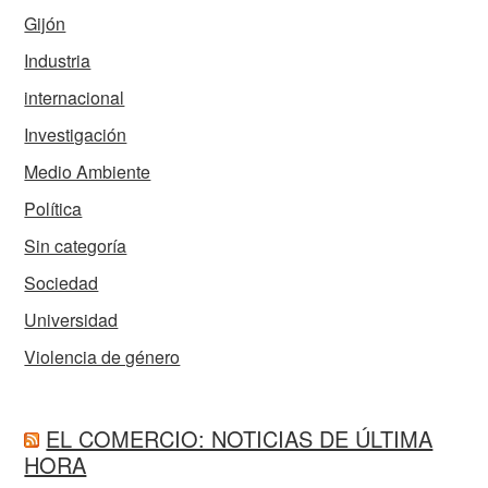
Gijón
Industria
internacional
Investigación
Medio Ambiente
Política
Sin categoría
Sociedad
Universidad
Violencia de género
EL COMERCIO: NOTICIAS DE ÚLTIMA
HORA