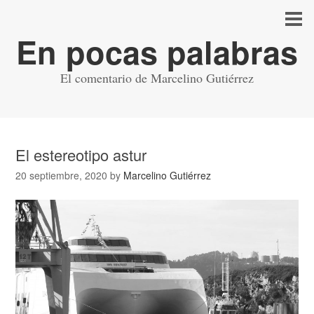
En pocas palabras
El comentario de Marcelino Gutiérrez
El estereotipo astur
20 septiembre, 2020
by
Marcelino Gutiérrez