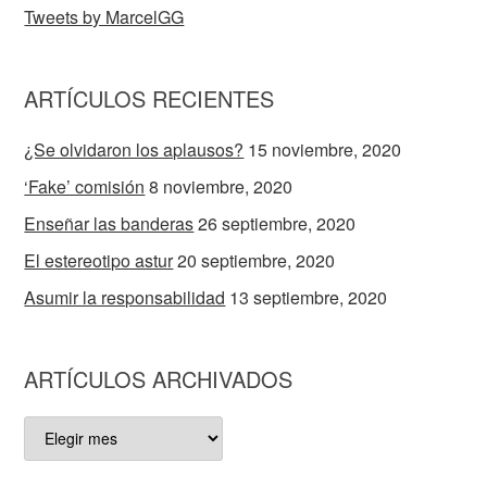
Tweets by MarcelGG
ARTÍCULOS RECIENTES
¿Se olvidaron los aplausos?
15 noviembre, 2020
‘Fake’ comisión
8 noviembre, 2020
Enseñar las banderas
26 septiembre, 2020
El estereotipo astur
20 septiembre, 2020
Asumir la responsabilidad
13 septiembre, 2020
ARTÍCULOS ARCHIVADOS
ARTÍCULOS
ARCHIVADOS