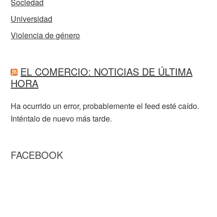
Sociedad
Universidad
Violencia de género
EL COMERCIO: NOTICIAS DE ÚLTIMA
HORA
Ha ocurrido un error, probablemente el feed esté caído.
Inténtalo de nuevo más tarde.
FACEBOOK