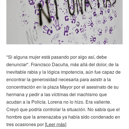
"Si alguna mujer está pasando por algo así, debe
denunciar". Francisco Dacuña, más allá del dolor, de la
inevitable rabia y la lógica impotencia, aún fue capaz de
encontrar la generosidad necesaria para asistir a la
concentración en la plaza Mayor por el asesinato de su
hermana y pedir a las víctimas del machismo que
acudan a la Policía. Lorena no lo hizo. Era valiente.
Creyó que podría controlar la situación. No sabía que el
hombre que la amenazaba ya había sido condenado en
tres ocasiones por
[Leer más]