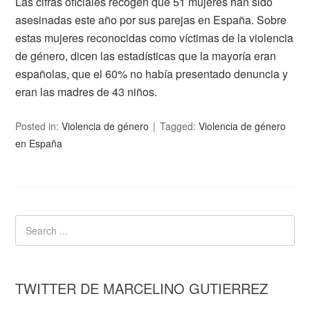
Las cifras oficiales recogen que 51 mujeres han sido
asesinadas este año por sus parejas en España. Sobre
estas mujeres reconocidas como víctimas de la violencia
de género, dicen las estadísticas que la mayoría eran
españolas, que el 60% no había presentado denuncia y
eran las madres de 43 niños.
Posted in:
Violencia de género
Tagged:
Violencia de género
en España
TWITTER DE MARCELINO GUTIERREZ