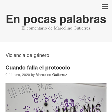
En pocas palabras
El comentario de Marcelino Gutiérrez
Violencia de género
Cuando falla el protocolo
9 febrero, 2020
by
Marcelino Gutiérrez