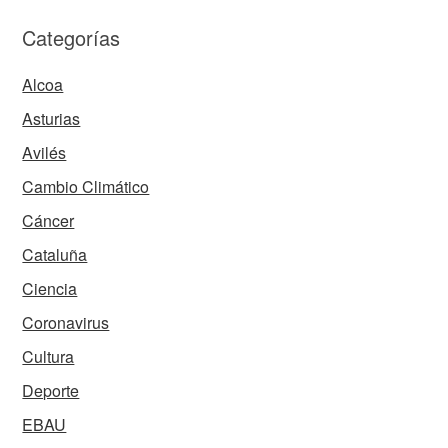
Categorías
Alcoa
Asturias
Avilés
Cambio Climático
Cáncer
Cataluña
Ciencia
Coronavirus
Cultura
Deporte
EBAU