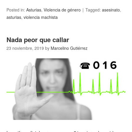
Posted in:
Asturias
,
Violencia de género
Tagged:
asesinato
,
asturias
,
violencia machista
Nada peor que callar
23 noviembre, 2019
by
Marcelino Gutiérrez