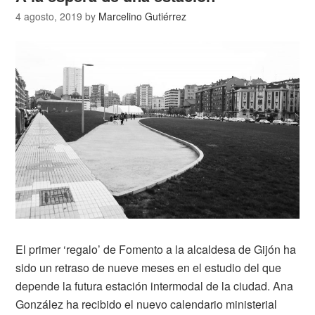
4 agosto, 2019
by
Marcelino Gutiérrez
El primer ‘regalo’ de Fomento a la alcaldesa de Gijón ha
sido un retraso de nueve meses en el estudio del que
depende la futura estación intermodal de la ciudad. Ana
González ha recibido el nuevo calendario ministerial