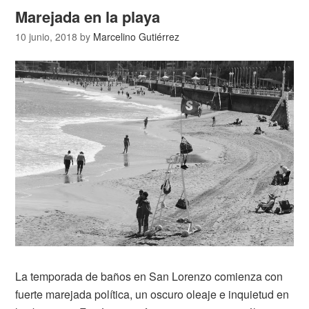
Marejada en la playa
10 junio, 2018
by
Marcelino Gutiérrez
La temporada de baños en San Lorenzo comienza con
fuerte marejada política, un oscuro oleaje e inquietud en