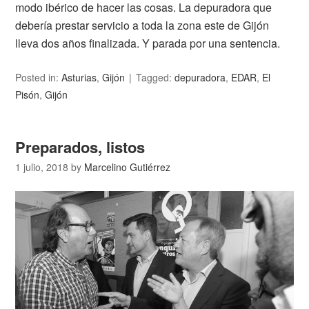
modo ibérico de hacer las cosas. La depuradora que
debería prestar servicio a toda la zona este de Gijón
lleva dos años finalizada. Y parada por una sentencia.
Posted in:
Asturias
,
Gijón
Tagged:
depuradora
,
EDAR
,
El
Pisón
,
Gijón
Preparados, listos
1 julio, 2018
by
Marcelino Gutiérrez