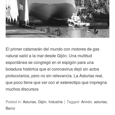
El primer catamarán del mundo con motores de gas
natural salió a la mar desde Gijón. Una multitud
espontánea se congregó en el espigón para una
botadura histórica que el coronavirus dejó sin actos
protocolarios, pero no sin relevancia. La Asturias real,
que poco tiene que ver con el estereotipo que impregna
muchos discursos
Posted in:
Asturias
,
Gijón
,
Industria
Tagged:
Armón
,
asturias
,
Barco