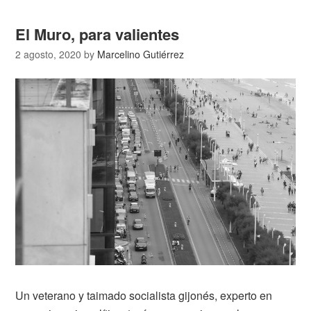
El Muro, para valientes
2 agosto, 2020
by
Marcelino Gutiérrez
Un veterano y taimado socialista gijonés, experto en