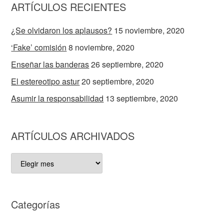
ARTÍCULOS RECIENTES
¿Se olvidaron los aplausos?
15 noviembre, 2020
‘Fake’ comisión
8 noviembre, 2020
Enseñar las banderas
26 septiembre, 2020
El estereotipo astur
20 septiembre, 2020
Asumir la responsabilidad
13 septiembre, 2020
ARTÍCULOS ARCHIVADOS
ARTÍCULOS
ARCHIVADOS
Categorías