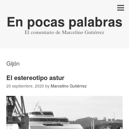
En pocas palabras
El comentario de Marcelino Gutiérrez
Gijón
El estereotipo astur
20 septiembre, 2020
by
Marcelino Gutiérrez