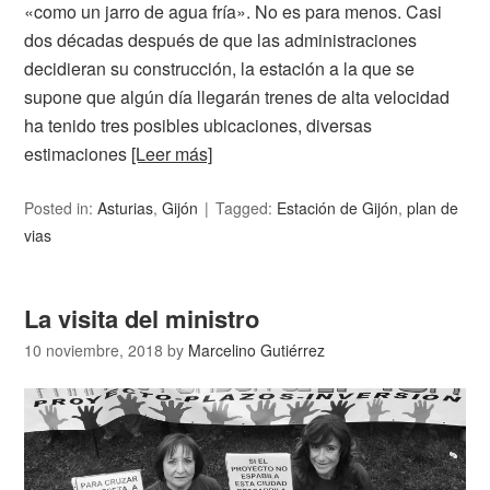
«como un jarro de agua fría». No es para menos. Casi
dos décadas después de que las administraciones
decidieran su construcción, la estación a la que se
supone que algún día llegarán trenes de alta velocidad
ha tenido tres posibles ubicaciones, diversas
estimaciones
[Leer más]
Posted in:
Asturias
,
Gijón
Tagged:
Estación de Gijón
,
plan de
vias
La visita del ministro
10 noviembre, 2018
by
Marcelino Gutiérrez