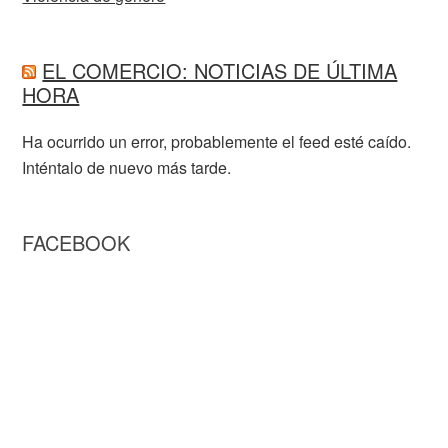
EL COMERCIO: NOTICIAS DE ÚLTIMA
HORA
Ha ocurrido un error, probablemente el feed esté caído.
Inténtalo de nuevo más tarde.
FACEBOOK