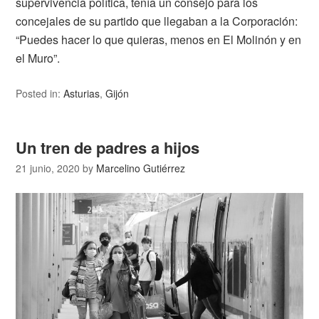
supervivencia política, tenía un consejo para los
concejales de su partido que llegaban a la Corporación:
“Puedes hacer lo que quieras, menos en El Molinón y en
el Muro”.
Posted in:
Asturias
,
Gijón
Un tren de padres a hijos
21 junio, 2020
by
Marcelino Gutiérrez