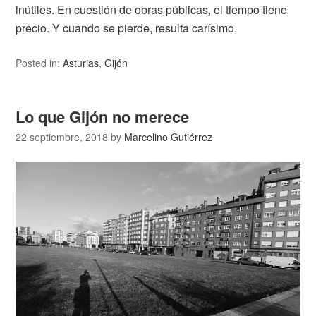
inútiles. En cuestión de obras públicas, el tiempo tiene
precio. Y cuando se pierde, resulta carísimo.
Posted in:
Asturias
,
Gijón
Lo que Gijón no merece
22 septiembre, 2018
by
Marcelino Gutiérrez