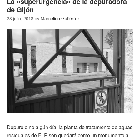
La «superurgencia» de la depuradora
de Gijón
28 julio, 2018
by
Marcelino Gutiérrez
Depure o no algún día, la planta de tratamiento de aguas
residuales de El Pisón quedará como un monumento al