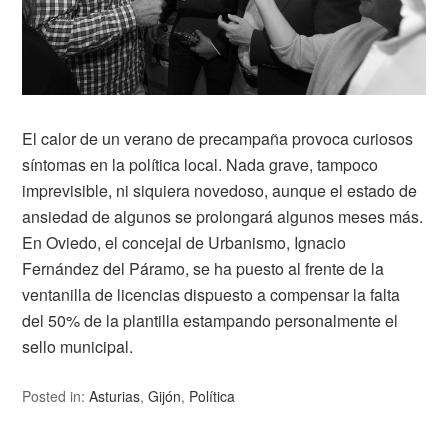
El calor de un verano de precampaña provoca curiosos
síntomas en la política local. Nada grave, tampoco
imprevisible, ni siquiera novedoso, aunque el estado de
ansiedad de algunos se prolongará algunos meses más.
En Oviedo, el concejal de Urbanismo, Ignacio
Fernández del Páramo, se ha puesto al frente de la
ventanilla de licencias dispuesto a compensar la falta
del 50% de la plantilla estampando personalmente el
sello municipal.
Posted in:
Asturias
,
Gijón
,
Política