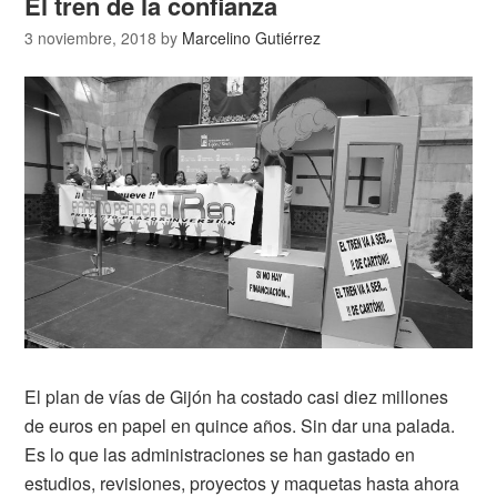
El tren de la confianza
3 noviembre, 2018
by
Marcelino Gutiérrez
El plan de vías de Gijón ha costado casi diez millones
de euros en papel en quince años. Sin dar una palada.
Es lo que las administraciones se han gastado en
estudios, revisiones, proyectos y maquetas hasta ahora