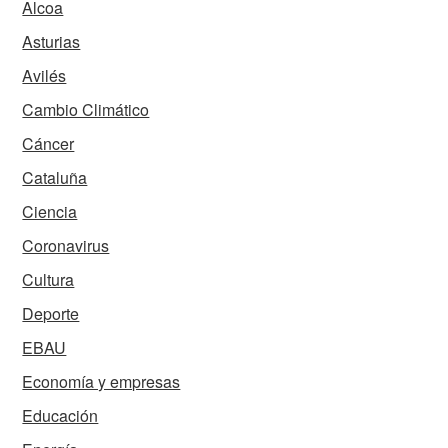
Alcoa
Asturias
Avilés
Cambio Climático
Cáncer
Cataluña
Ciencia
Coronavirus
Cultura
Deporte
EBAU
Economía y empresas
Educación