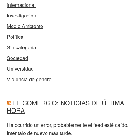
internacional
Investigación
Medio Ambiente
Política
Sin categoría
Sociedad
Universidad
Violencia de género
EL COMERCIO: NOTICIAS DE ÚLTIMA
HORA
Ha ocurrido un error, probablemente el feed esté caído.
Inténtalo de nuevo más tarde.