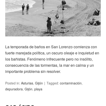
La temporada de baños en San Lorenzo comienza con
fuerte marejada política, un oscuro oleaje e inquietud en
los bañistas. Fenómeno infrecuente pero no insólito,
consecuencia de las tormentas, la mar en calma y un
importante problema sin resolver.
Posted in:
Asturias
,
Gijón
Tagged:
contaminación
,
depuradora
,
Gijón
,
playa