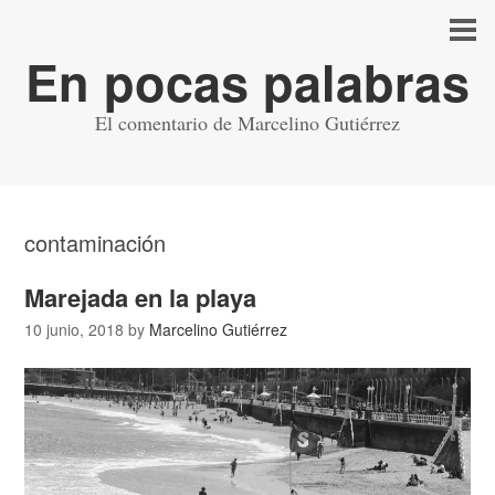
En pocas palabras
El comentario de Marcelino Gutiérrez
contaminación
Marejada en la playa
10 junio, 2018
by
Marcelino Gutiérrez