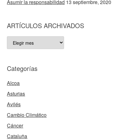
Asumir la responsabilidad
13 septiembre, 2020
ARTÍCULOS ARCHIVADOS
ARTÍCULOS
ARCHIVADOS
Categorías
Alcoa
Asturias
Avilés
Cambio Climático
Cáncer
Cataluña