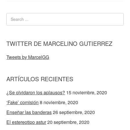
TWITTER DE MARCELINO GUTIERREZ
Tweets by MarcelGG
ARTÍCULOS RECIENTES
¿Se olvidaron los aplausos?
15 noviembre, 2020
‘Fake’ comisión
8 noviembre, 2020
Enseñar las banderas
26 septiembre, 2020
El estereotipo astur
20 septiembre, 2020