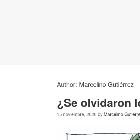
Author:
Marcelino Gutiérrez
¿Se olvidaron 
15 noviembre, 2020
by
Marcelino Gutiérr