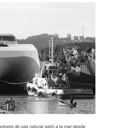
tores de gas natural salió a la mar desde