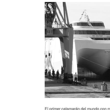
El primer catamarán del mundo con mo