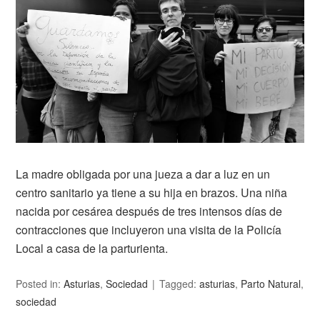
La madre obligada por una jueza a dar a luz en un
centro sanitario ya tiene a su hija en brazos. Una niña
nacida por cesárea después de tres intensos días de
contracciones que incluyeron una visita de la Policía
Local a casa de la parturienta.
Posted in:
Asturias
,
Sociedad
Tagged:
asturias
,
Parto Natural
,
sociedad