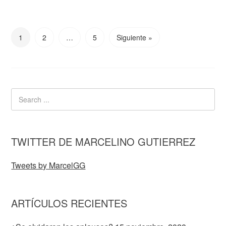
1
2
…
5
Siguiente »
TWITTER DE MARCELINO GUTIERREZ
Tweets by MarcelGG
ARTÍCULOS RECIENTES