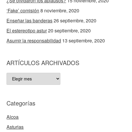
¿Se olvidaron los aplausos?
15 noviembre, 2020
‘Fake’ comisión
8 noviembre, 2020
Enseñar las banderas
26 septiembre, 2020
El estereotipo astur
20 septiembre, 2020
Asumir la responsabilidad
13 septiembre, 2020
ARTÍCULOS ARCHIVADOS
ARTÍCULOS
ARCHIVADOS
Categorías
Alcoa
Asturias