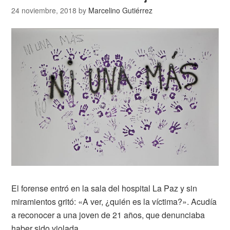
24 noviembre, 2018
by
Marcelino Gutiérrez
El forense entró en la sala del hospital La Paz y sin
miramientos gritó: «A ver, ¿quién es la víctima?». Acudía
a reconocer a una joven de 21 años, que denunciaba
haber sido violada