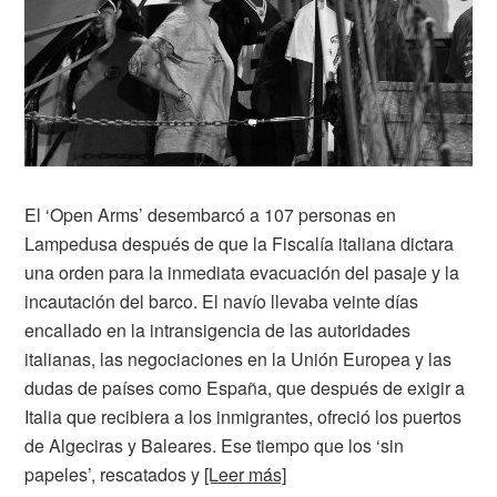
El ‘Open Arms’ desembarcó a 107 personas en
Lampedusa después de que la Fiscalía italiana dictara
una orden para la inmediata evacuación del pasaje y la
incautación del barco. El navío llevaba veinte días
encallado en la intransigencia de las autoridades
italianas, las negociaciones en la Unión Europea y las
dudas de países como España, que después de exigir a
Italia que recibiera a los inmigrantes, ofreció los puertos
de Algeciras y Baleares. Ese tiempo que los ‘sin
papeles’, rescatados y
[Leer más]