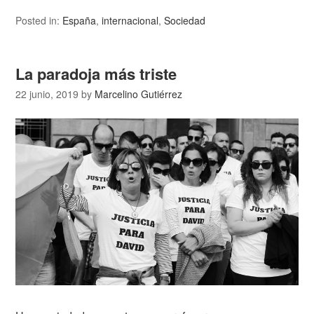
Posted in:
España
,
internacional
,
Sociedad
La paradoja más triste
22 junio, 2019
by
Marcelino Gutiérrez