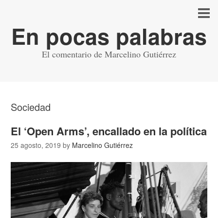
En pocas palabras
El comentario de Marcelino Gutiérrez
Sociedad
El ‘Open Arms’, encallado en la política
25 agosto, 2019
by
Marcelino Gutiérrez