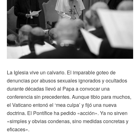
La Iglesia vive un calvario. El imparable goteo de
denuncias por abusos sexuales ignorados y ocultados
durante décadas llevó al Papa a convocar una
conferencia sin precedentes. Aunque tibio para muchos,
el Vaticano entonó el ‘mea culpa’ y fijó una nueva
doctrina. El Pontífice ha pedido «acción». Ya no sirven
«simples y obvias condenas, sino medidas concretas y
eficaces».