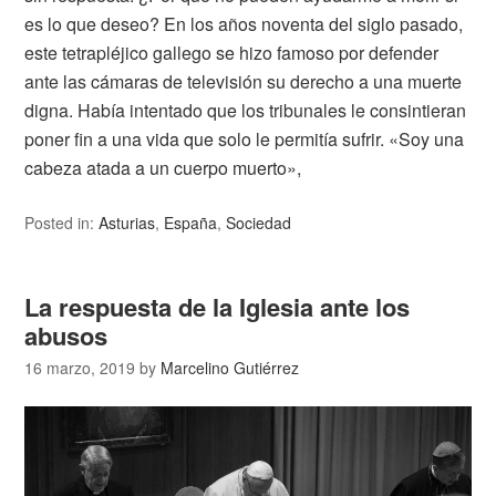
es lo que deseo? En los años noventa del siglo pasado,
este tetrapléjico gallego se hizo famoso por defender
ante las cámaras de televisión su derecho a una muerte
digna. Había intentado que los tribunales le consintieran
poner fin a una vida que solo le permitía sufrir. «Soy una
cabeza atada a un cuerpo muerto»,
Posted in:
Asturias
,
España
,
Sociedad
La respuesta de la Iglesia ante los
abusos
16 marzo, 2019
by
Marcelino Gutiérrez