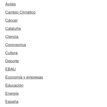
Avilés
Cambio Climático
Cáncer
Cataluña
Ciencia
Coronavirus
Cultura
Deporte
EBAU
Economía y empresas
Educación
Energía
España