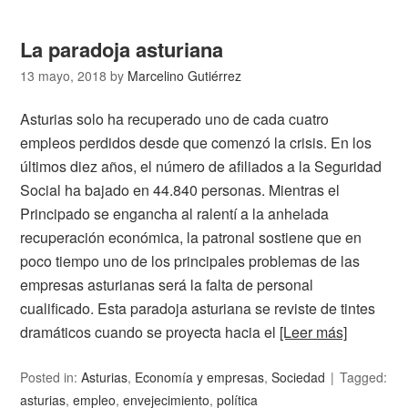
La paradoja asturiana
13 mayo, 2018
by
Marcelino Gutiérrez
Asturias solo ha recuperado uno de cada cuatro
empleos perdidos desde que comenzó la crisis. En los
últimos diez años, el número de afiliados a la Seguridad
Social ha bajado en 44.840 personas. Mientras el
Principado se engancha al ralentí a la anhelada
recuperación económica, la patronal sostiene que en
poco tiempo uno de los principales problemas de las
empresas asturianas será la falta de personal
cualificado. Esta paradoja asturiana se reviste de tintes
dramáticos cuando se proyecta hacia el
[Leer más]
Posted in:
Asturias
,
Economía y empresas
,
Sociedad
Tagged:
asturias
,
empleo
,
envejecimiento
,
política