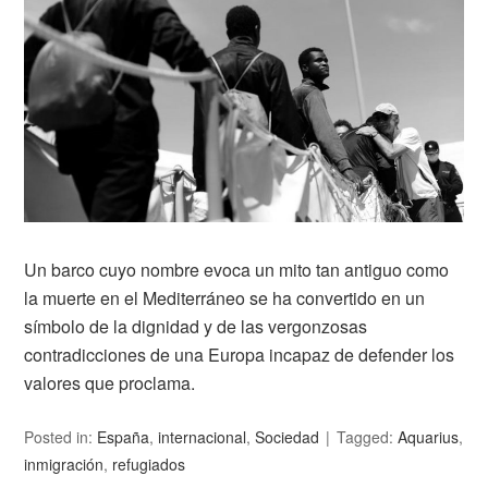
Un barco cuyo nombre evoca un mito tan antiguo como
la muerte en el Mediterráneo se ha convertido en un
símbolo de la dignidad y de las vergonzosas
contradicciones de una Europa incapaz de defender los
valores que proclama.
Posted in:
España
,
internacional
,
Sociedad
Tagged:
Aquarius
,
inmigración
,
refugiados