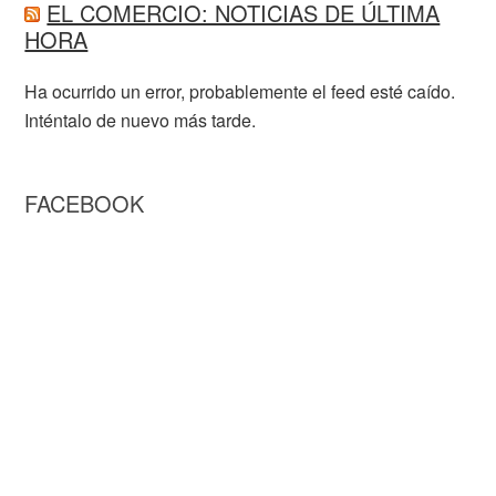
EL COMERCIO: NOTICIAS DE ÚLTIMA
HORA
Ha ocurrido un error, probablemente el feed esté caído.
Inténtalo de nuevo más tarde.
FACEBOOK