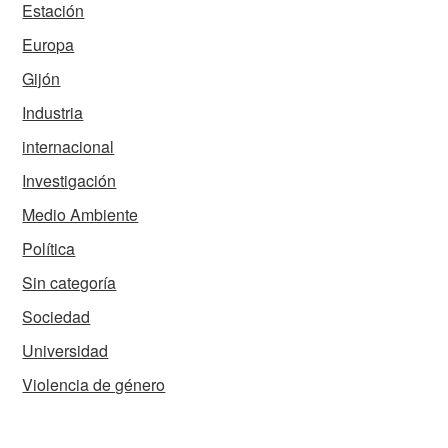
Estación
Europa
Gijón
Industria
internacional
Investigación
Medio Ambiente
Política
Sin categoría
Sociedad
Universidad
Violencia de género