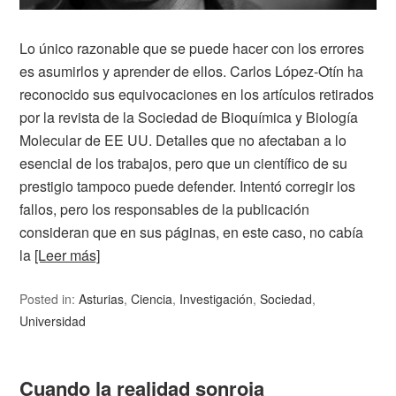
Lo único razonable que se puede hacer con los errores
es asumirlos y aprender de ellos. Carlos López-Otín ha
reconocido sus equivocaciones en los artículos retirados
por la revista de la Sociedad de Bioquímica y Biología
Molecular de EE UU. Detalles que no afectaban a lo
esencial de los trabajos, pero que un científico de su
prestigio tampoco puede defender. Intentó corregir los
fallos, pero los responsables de la publicación
consideran que en sus páginas, en este caso, no cabía
la
[Leer más]
Posted in:
Asturias
,
Ciencia
,
Investigación
,
Sociedad
,
Universidad
Cuando la realidad sonroja