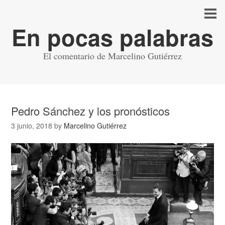
En pocas palabras
El comentario de Marcelino Gutiérrez
Pedro Sánchez y los pronósticos
3 junio, 2018
by
Marcelino Gutiérrez