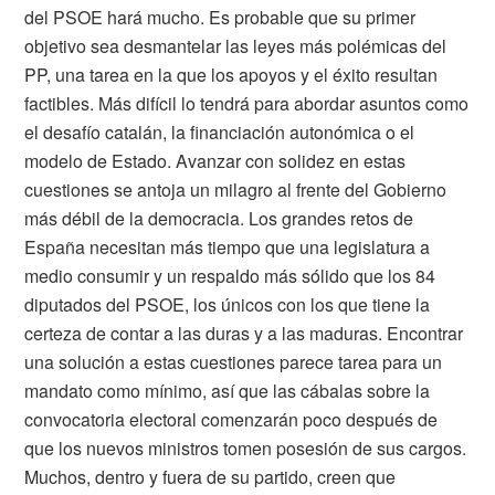
del PSOE hará mucho. Es probable que su primer
objetivo sea desmantelar las leyes más polémicas del
PP, una tarea en la que los apoyos y el éxito resultan
factibles. Más difícil lo tendrá para abordar asuntos como
el desafío catalán, la financiación autonómica o el
modelo de Estado. Avanzar con solidez en estas
cuestiones se antoja un milagro al frente del Gobierno
más débil de la democracia. Los grandes retos de
España necesitan más tiempo que una legislatura a
medio consumir y un respaldo más sólido que los 84
diputados del PSOE, los únicos con los que tiene la
certeza de contar a las duras y a las maduras. Encontrar
una solución a estas cuestiones parece tarea para un
mandato como mínimo, así que las cábalas sobre la
convocatoria electoral comenzarán poco después de
que los nuevos ministros tomen posesión de sus cargos.
Muchos, dentro y fuera de su partido, creen que