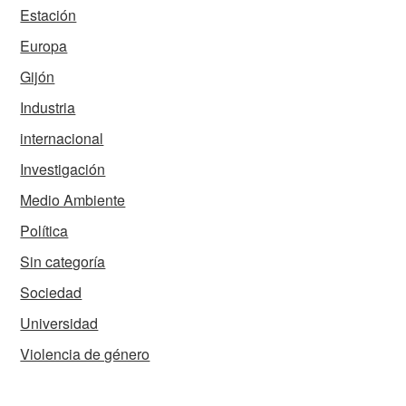
Estación
Europa
Gijón
Industria
internacional
Investigación
Medio Ambiente
Política
Sin categoría
Sociedad
Universidad
Violencia de género