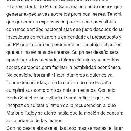
El atrevimiento de Pedro Sánchez no puede menos que
generar expectativas sobre los próximos meses. Tendrá
que gobernar a expensas de pactos poco previsibles
con unos partidos nacionalistas que justo después de su
investidura comenzaron a enmendarle el presupuesto y
un PP que tardará en perdonarle un desalojo del poder
que aún no termina de creerse. Su primer desafío será
apaciguar a los mercados internacionales y a nuestros
socios europeos para facilitar la estabilidad económica.
No conviene transmitir incertidumbres a quienes ya
tienen demasiadas, sino la certeza de que España
cumplirá sus compromisos más inmediatos. Con ello,
Pedro Sánchez se evitará el sambenito de que es
incapaz de sujetar el timón de la recuperación al que
Mariano Rajoy se aferró hasta que la moción de censura
se lo arrancó de las manos.
Con no descalabrarse en las próximas semanas, el líder