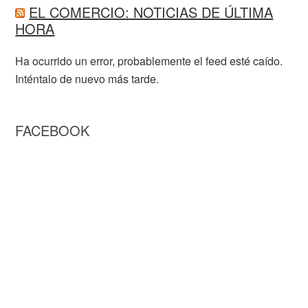
EL COMERCIO: NOTICIAS DE ÚLTIMA
HORA
Ha ocurrido un error, probablemente el feed esté caído.
Inténtalo de nuevo más tarde.
FACEBOOK