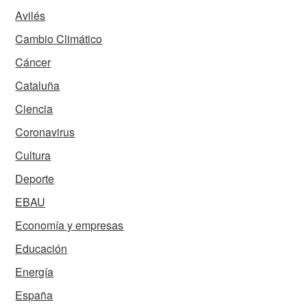
Avilés
Cambio Climático
Cáncer
Cataluña
Ciencia
Coronavirus
Cultura
Deporte
EBAU
Economía y empresas
Educación
Energía
España