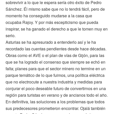
sobrevivir a lo que le espera sería otro éxito de Pedro
Sánchez. Él mismo sabe que no lo tendrá fácil, pero de
momento ha conseguido mudarse a la casa que
ocupaba Rajoy. Y por más escepticismo que pueda
inspirar, se ha ganado el derecho a que le tomen muy en
serio.
Asturias se ha apresurado a entenderlo así y le ha
recordado las cuentas pendientes desde hace décadas.
Obras como el AVE o el plan de vías de Gijón, para las
que se ha logrado el consenso que siempre se echó en
falta; planes para que el sector minero no termine en un
parque temático de lo que fuimos, una política eléctrica
que no electrocute a nuestra industria y medidas para
conjurar el poco deseable futuro de convertirnos en una
región para turistas en verano y de ancianos todo el año.
En definitiva, las soluciones a los problemas que todos
sus predecesores prometieron encontrar. Ojalá también