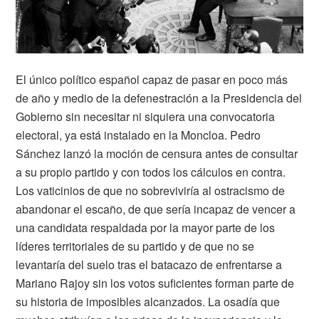
El único político español capaz de pasar en poco más
de año y medio de la defenestración a la Presidencia del
Gobierno sin necesitar ni siquiera una convocatoria
electoral, ya está instalado en la Moncloa. Pedro
Sánchez lanzó la moción de censura antes de consultar
a su propio partido y con todos los cálculos en contra.
Los vaticinios de que no sobreviviría al ostracismo de
abandonar el escaño, de que sería incapaz de vencer a
una candidata respaldada por la mayor parte de los
líderes territoriales de su partido y de que no se
levantaría del suelo tras el batacazo de enfrentarse a
Mariano Rajoy sin los votos suficientes forman parte de
su historia de imposibles alcanzados. La osadía que