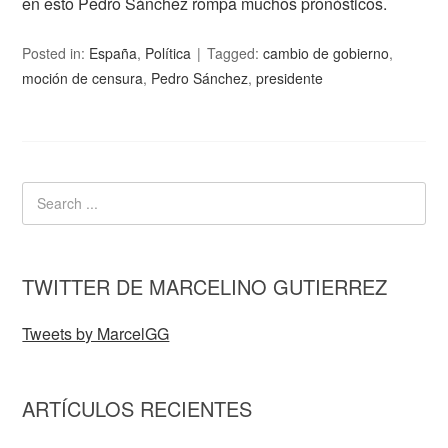
en esto Pedro Sánchez rompa muchos pronósticos.
Posted in:
España
,
Política
Tagged:
cambio de gobierno
,
moción de censura
,
Pedro Sánchez
,
presidente
TWITTER DE MARCELINO GUTIERREZ
Tweets by MarcelGG
ARTÍCULOS RECIENTES