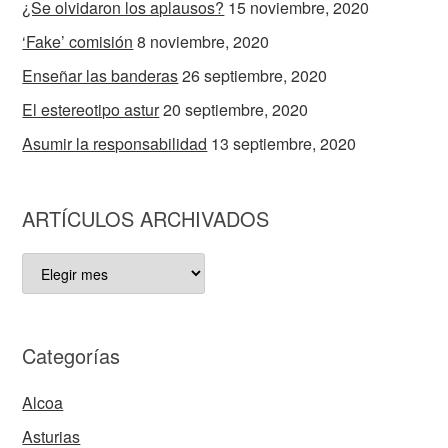
¿Se olvidaron los aplausos?
15 noviembre, 2020
‘Fake’ comisión
8 noviembre, 2020
Enseñar las banderas
26 septiembre, 2020
El estereotipo astur
20 septiembre, 2020
Asumir la responsabilidad
13 septiembre, 2020
ARTÍCULOS ARCHIVADOS
ARTÍCULOS
ARCHIVADOS
Categorías
Alcoa
Asturias