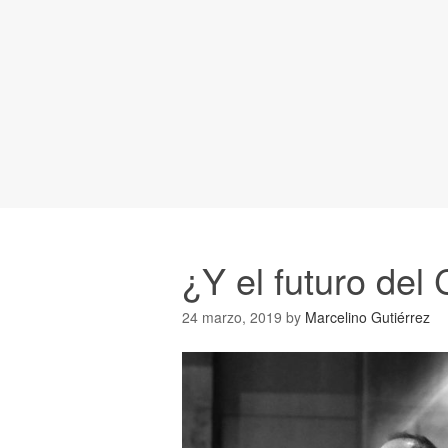
¿Y el futuro del
24 marzo, 2019
by
Marcelino Gutiérrez