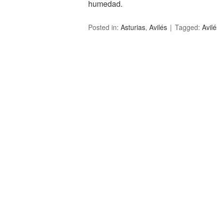
humedad.
Posted in:
Asturias
,
Avilés
Tagged:
Avilé