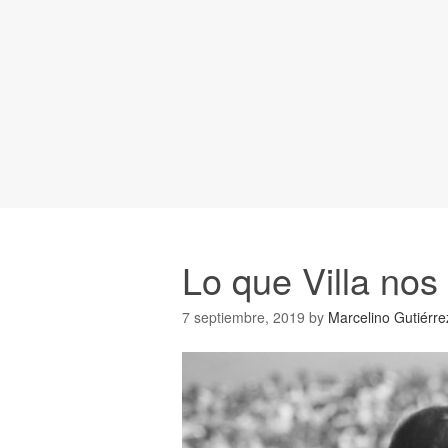
Lo que Villa no
7 septiembre, 2019
by
Marcelino Gutiérre