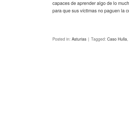
capaces de aprender algo de lo much
para que sus víctimas no paguen la c
Posted in:
Asturias
Tagged:
Caso Hulla