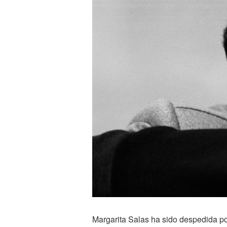
Margarita Salas ha sido despedida por