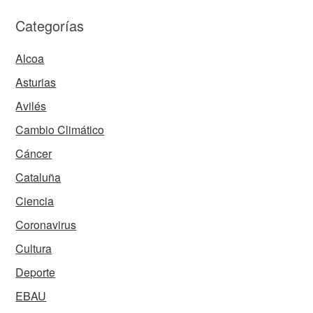
Categorías
Alcoa
Asturias
Avilés
Cambio Climático
Cáncer
Cataluña
Ciencia
Coronavirus
Cultura
Deporte
EBAU