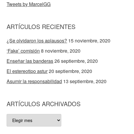
Tweets by MarcelGG
ARTÍCULOS RECIENTES
¿Se olvidaron los aplausos?
15 noviembre, 2020
‘Fake’ comisión
8 noviembre, 2020
Enseñar las banderas
26 septiembre, 2020
El estereotipo astur
20 septiembre, 2020
Asumir la responsabilidad
13 septiembre, 2020
ARTÍCULOS ARCHIVADOS
ARTÍCULOS
ARCHIVADOS