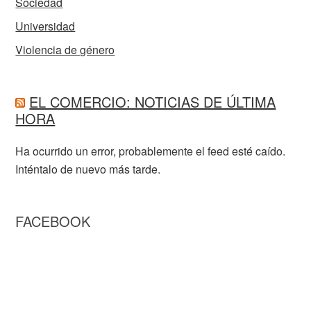
Sociedad
Universidad
Violencia de género
EL COMERCIO: NOTICIAS DE ÚLTIMA
HORA
Ha ocurrido un error, probablemente el feed esté caído.
Inténtalo de nuevo más tarde.
FACEBOOK