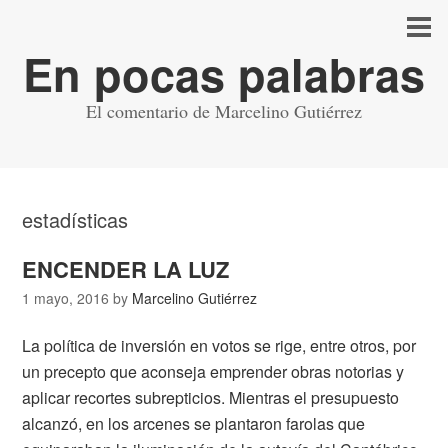
En pocas palabras
El comentario de Marcelino Gutiérrez
estadísticas
ENCENDER LA LUZ
1 mayo, 2016
by
Marcelino Gutiérrez
La política de inversión en votos se rige, entre otros, por
un precepto que aconseja emprender obras notorias y
aplicar recortes subrepticios. Mientras el presupuesto
alcanzó, en los arcenes se plantaron farolas que