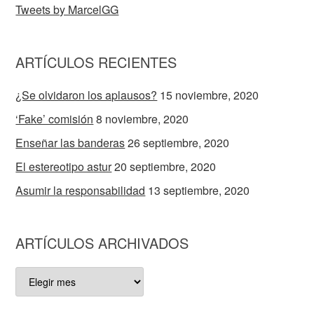
Tweets by MarcelGG
ARTÍCULOS RECIENTES
¿Se olvidaron los aplausos?
15 noviembre, 2020
‘Fake’ comisión
8 noviembre, 2020
Enseñar las banderas
26 septiembre, 2020
El estereotipo astur
20 septiembre, 2020
Asumir la responsabilidad
13 septiembre, 2020
ARTÍCULOS ARCHIVADOS
ARTÍCULOS
ARCHIVADOS