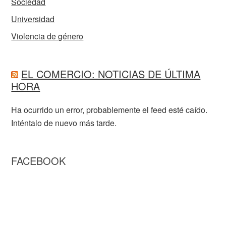
Sociedad
Universidad
Violencia de género
EL COMERCIO: NOTICIAS DE ÚLTIMA
HORA
Ha ocurrido un error, probablemente el feed esté caído.
Inténtalo de nuevo más tarde.
FACEBOOK