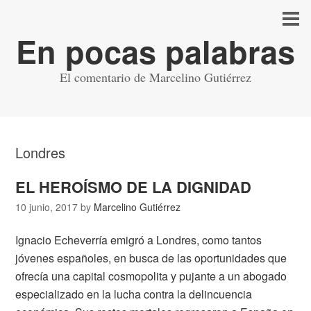
En pocas palabras
El comentario de Marcelino Gutiérrez
Londres
EL HEROÍSMO DE LA DIGNIDAD
10 junio, 2017
by
Marcelino Gutiérrez
Ignacio Echeverría emigró a Londres, como tantos
jóvenes españoles, en busca de las oportunidades que
ofrecía una capital cosmopolita y pujante a un abogado
especializado en la lucha contra la delincuencia