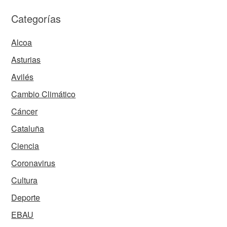
Categorías
Alcoa
Asturias
Avilés
Cambio Climático
Cáncer
Cataluña
Ciencia
Coronavirus
Cultura
Deporte
EBAU