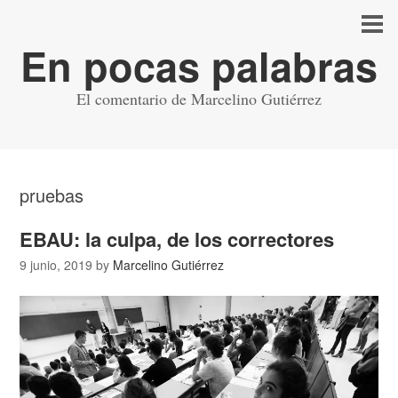
En pocas palabras
El comentario de Marcelino Gutiérrez
pruebas
EBAU: la culpa, de los correctores
9 junio, 2019
by
Marcelino Gutiérrez