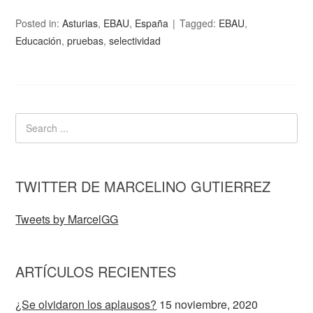
Posted in:
Asturias
,
EBAU
,
España
Tagged:
EBAU
,
Educación
,
pruebas
,
selectividad
TWITTER DE MARCELINO GUTIERREZ
Tweets by MarcelGG
ARTÍCULOS RECIENTES
¿Se olvidaron los aplausos?
15 noviembre, 2020