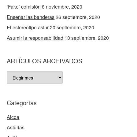
‘Fake’ comisión
8 noviembre, 2020
Enseñar las banderas
26 septiembre, 2020
El estereotipo astur
20 septiembre, 2020
Asumir la responsabilidad
13 septiembre, 2020
ARTÍCULOS ARCHIVADOS
ARTÍCULOS
ARCHIVADOS
Categorías
Alcoa
Asturias