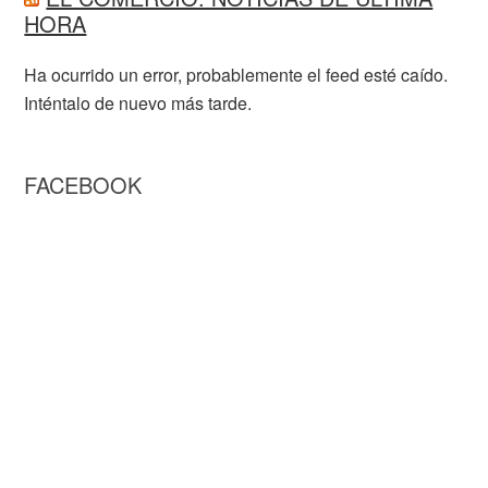
HORA
Ha ocurrido un error, probablemente el feed esté caído.
Inténtalo de nuevo más tarde.
FACEBOOK