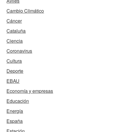
Avilés
Cambio Climático
Cáncer
Cataluña
Ciencia
Coronavirus
Cultura
Deporte
EBAU
Economía y empresas
Educación
Energía
España
Estación