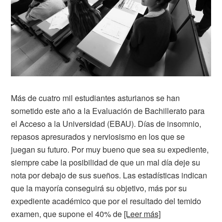
Más de cuatro mil estudiantes asturianos se han
sometido este año a la Evaluación de Bachillerato para
el Acceso a la Universidad (EBAU). Días de insomnio,
repasos apresurados y nerviosismo en los que se
juegan su futuro. Por muy bueno que sea su expediente,
siempre cabe la posibilidad de que un mal día deje su
nota por debajo de sus sueños. Las estadísticas indican
que la mayoría conseguirá su objetivo, más por su
expediente académico que por el resultado del temido
examen, que supone el 40% de
[Leer más]