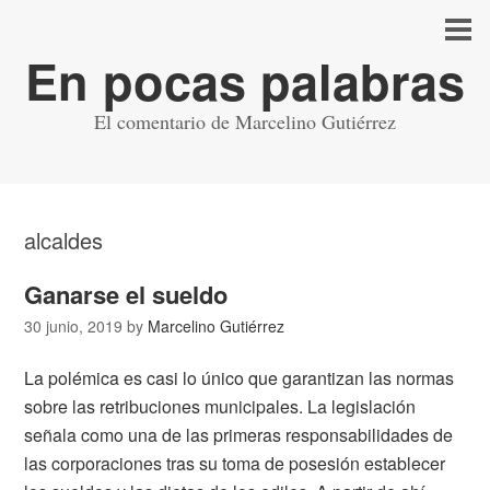
En pocas palabras
El comentario de Marcelino Gutiérrez
alcaldes
Ganarse el sueldo
30 junio, 2019
by
Marcelino Gutiérrez
La polémica es casi lo único que garantizan las normas
sobre las retribuciones municipales. La legislación
señala como una de las primeras responsabilidades de
las corporaciones tras su toma de posesión establecer