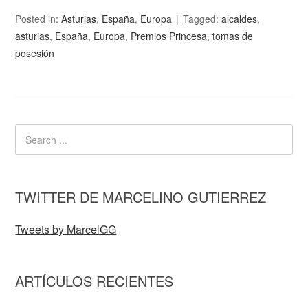
Posted in:
Asturias
,
España
,
Europa
Tagged:
alcaldes
,
asturias
,
España
,
Europa
,
Premios Princesa
,
tomas de
posesión
TWITTER DE MARCELINO GUTIERREZ
Tweets by MarcelGG
ARTÍCULOS RECIENTES