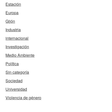
Estación
Europa
Gijón
Industria
internacional
Investigación
Medio Ambiente
Política
Sin categoría
Sociedad
Universidad
Violencia de género