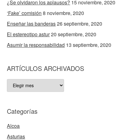
¿Se olvidaron los aplausos?
15 noviembre, 2020
‘Fake’ comisión
8 noviembre, 2020
Enseñar las banderas
26 septiembre, 2020
El estereotipo astur
20 septiembre, 2020
Asumir la responsabilidad
13 septiembre, 2020
ARTÍCULOS ARCHIVADOS
ARTÍCULOS
ARCHIVADOS
Categorías
Alcoa
Asturias