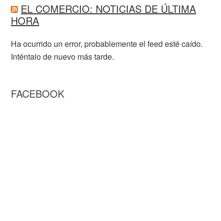
EL COMERCIO: NOTICIAS DE ÚLTIMA
HORA
Ha ocurrido un error, probablemente el feed esté caído.
Inténtalo de nuevo más tarde.
FACEBOOK