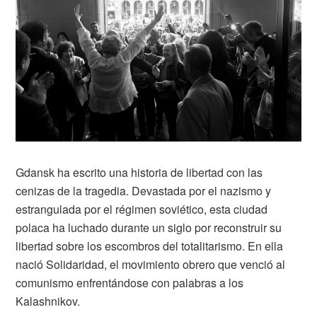
Gdansk ha escrito una historia de libertad con las
cenizas de la tragedia. Devastada por el nazismo y
estrangulada por el régimen soviético, esta ciudad
polaca ha luchado durante un siglo por reconstruir su
libertad sobre los escombros del totalitarismo. En ella
nació Solidaridad, el movimiento obrero que venció al
comunismo enfrentándose con palabras a los
Kalashnikov.