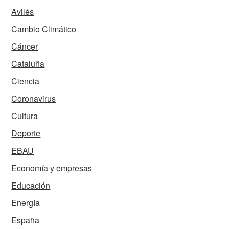
Avilés
Cambio Climático
Cáncer
Cataluña
Ciencia
Coronavirus
Cultura
Deporte
EBAU
Economía y empresas
Educación
Energía
España