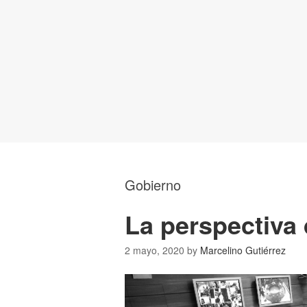
Gobierno
La perspectiva
2 mayo, 2020
by
Marcelino Gutiérrez