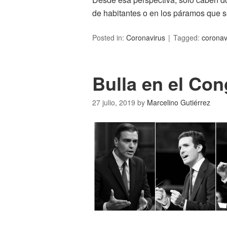
de habitantes o en los páramos que s
Posted in:
Coronavirus
Tagged:
coronav
Bulla en el Co
27 julio, 2019
by
Marcelino Gutiérrez