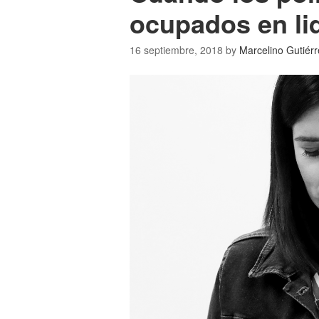
ocupados en l
16 septiembre, 2018
by
Marcelino Gutiérr