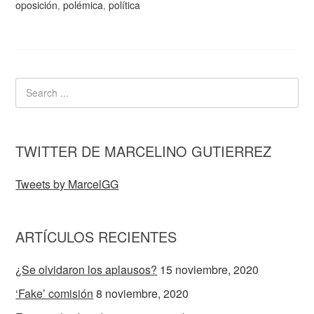
oposición
,
polémica
,
política
TWITTER DE MARCELINO GUTIERREZ
Tweets by MarcelGG
ARTÍCULOS RECIENTES
¿Se olvidaron los aplausos?
15 noviembre, 2020
‘Fake’ comisión
8 noviembre, 2020