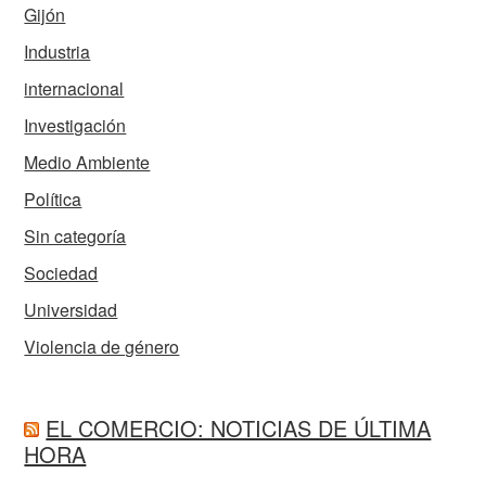
Gijón
Industria
internacional
Investigación
Medio Ambiente
Política
Sin categoría
Sociedad
Universidad
Violencia de género
EL COMERCIO: NOTICIAS DE ÚLTIMA
HORA