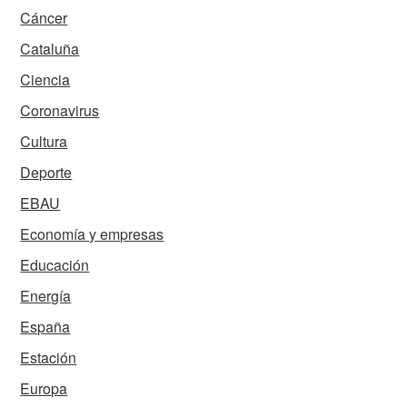
Cáncer
Cataluña
Ciencia
Coronavirus
Cultura
Deporte
EBAU
Economía y empresas
Educación
Energía
España
Estación
Europa