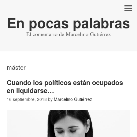
En pocas palabras
El comentario de Marcelino Gutiérrez
máster
Cuando los políticos están ocupados
en liquidarse…
16 septiembre, 2018
by
Marcelino Gutiérrez