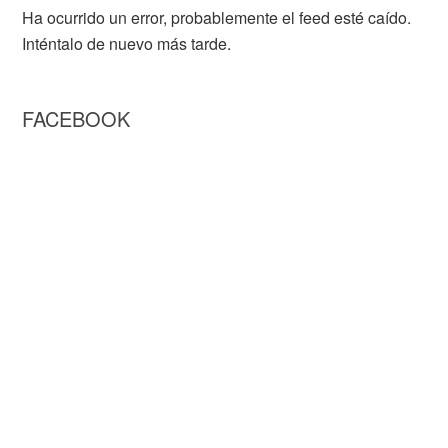
Ha ocurrido un error, probablemente el feed esté caído.
Inténtalo de nuevo más tarde.
FACEBOOK