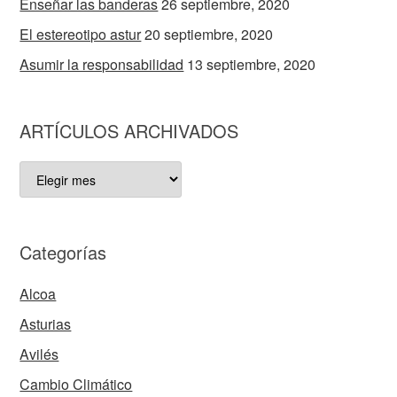
Enseñar las banderas
26 septiembre, 2020
El estereotipo astur
20 septiembre, 2020
Asumir la responsabilidad
13 septiembre, 2020
ARTÍCULOS ARCHIVADOS
ARTÍCULOS
ARCHIVADOS
Categorías
Alcoa
Asturias
Avilés
Cambio Climático